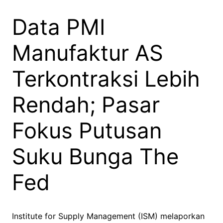
Data PMI
Manufaktur AS
Terkontraksi Lebih
Rendah; Pasar
Fokus Putusan
Suku Bunga The
Fed
Institute for Supply Management (ISM) melaporkan