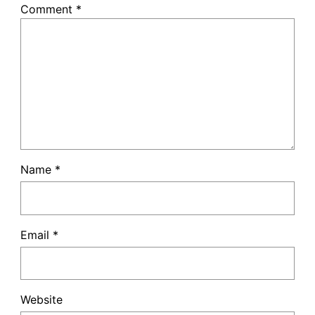
Comment
*
Name
*
Email
*
Website