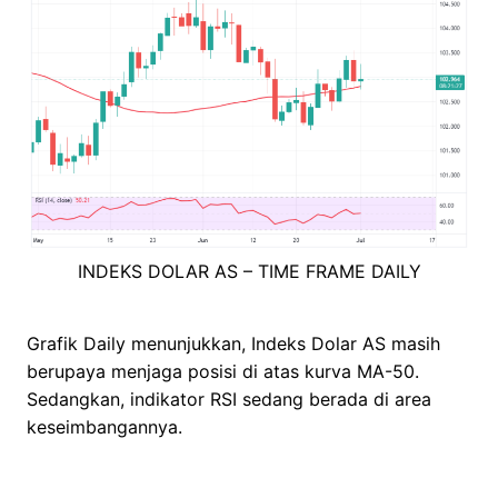
INDEKS DOLAR AS – TIME FRAME DAILY
Grafik Daily menunjukkan, Indeks Dolar AS masih
berupaya menjaga posisi di atas kurva MA-50.
Sedangkan, indikator RSI sedang berada di area
keseimbangannya.